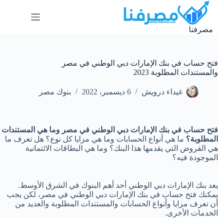
لتجاوز
لى
لمحتوى
مصرفنا
فتح حساب في بنك الإمارات دبي الوطني في مصر
والمستندات المطلوبة 2023
غيداء درويش
6 ديسمبر، 2022
بنوك مصر
فتح حساب في بنك الإمارات دبي الوطني في مصر وما هي المستندات
المطلوبة؟
ما هي أنواع الحسابات وما هي مزايا كل نوع؟ هل تعرف ما
هي القروض التي يقدمها هذا البنك؟ وما هي البطاقات الائتمانية
الموجودة فيه؟
يعد بنك الإمارات دبي الوطني أحد أهم البنوك في الشرق الأوسط.
يمكنك فتح حساب في بنك الإمارات دبي الوطني في مصر، لكن يجب
أن تعرف مزايا وأنواع الحسابات والمستندات المطلوبة والعديد من
الخدمات الأخرى.