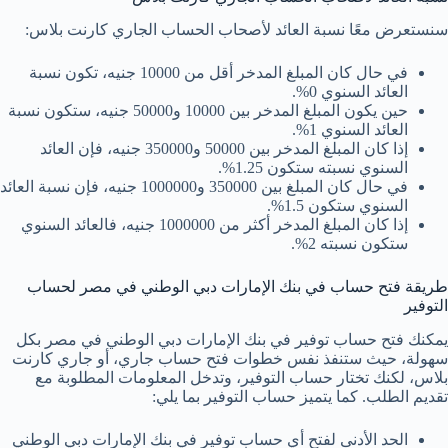
سنستعرض معًا نسبة العائد لأصحاب الحساب الجاري كارنت بلاس:
في حال كان المبلغ المدخر أقل من 10000 جنيه، تكون نسبة
العائد السنوي 0%.
حين يكون المبلغ المدخر بين 10000 و50000 جنيه، ستكون نسبة
العائد السنوي 1%.
إذا كان المبلغ المدخر بين 50000 و350000 جنيه، فإن العائد
السنوي نسبته ستكون 1.25%.
في حال كان المبلغ بين 350000 و1000000 جنيه، فإن نسبة العائد
السنوي ستكون 1.5%.
إذا كان المبلغ المدخر أكثر من 1000000 جنيه، فالعائد السنوي
ستكون نسبته 2%.
طريقة فتح حساب في بنك الإمارات دبي الوطني في مصر لحساب
التوفير
يمكنك فتح حساب توفير في بنك الإمارات دبي الوطني في مصر بكل
سهولة، حيث ستنفذ نفس خطوات فتح حساب جاري، أو جاري كارنت
بلاس، لكنك تختار حساب التوفير، وتدخل المعلومات المطلوبة مع
تقديم الطلب. كما يتميز حساب التوفير بما يلي:
الحد الأدنى لفتح أي حساب توفير في بنك الإمارات دبي الوطني