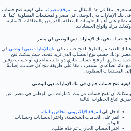
سنتعرف معًا في هذا المقال من
موقع مصرفنا
على كيفية فتح حساب
في بنك الإمارات دبي الوطني في مصر والمستندات المطلوبة. كما أننا
سنطلع على أهم المعلومات المتعلقة بالقروض والبطاقات الائتمانية،
وكذلك مزايا وأنواع الحسابات.
فتح حساب في بنك الإمارات دبي الوطني في مصر
هنالك العديد من الطرق لفتح حساب في
بنك الإمارات دبي الوطني
في
مصر، وذلك حسب نوع الحساب الذي تريد فتحه، حيث يمكنك فتح
حساب جاري، أو فتح حساب جاري ذو عائد تصاعدي، أو حساب توفير
مع عائد تصاعدي. سنتعرف معًا على طريقة فتح كل حساب، إضافةً
إلى المستندات المطلوبة.
كيفية فتح حساب جاري في بنك الإمارات دبي الوطني
بإمكانك أن تفتح حساب في بنك الإمارات دبي الوطني في مصر، عن
طريق اتباع الخطوات التالية:
ادخل إلى
الموقع الإلكتروني الخاص بالبنك
.
انقر على الخدمات الشخصية، واختر الحسابات وحسابات
التوفير.
اختر الحساب الجاري، ثم قدّم طلب.