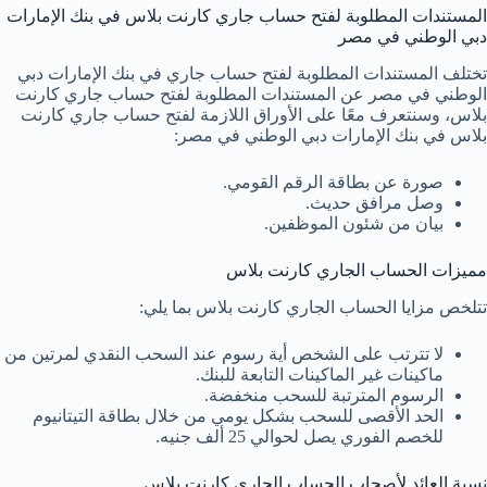
المستندات المطلوبة لفتح حساب جاري كارنت بلاس في بنك الإمارات
دبي الوطني في مصر
تختلف المستندات المطلوبة لفتح حساب جاري في بنك الإمارات دبي
الوطني في مصر عن المستندات المطلوبة لفتح حساب جاري كارنت
بلاس، وسنتعرف معًا على الأوراق اللازمة لفتح حساب جاري كارنت
بلاس في بنك الإمارات دبي الوطني في مصر:
صورة عن بطاقة الرقم القومي.
وصل مرافق حديث.
بيان من شئون الموظفين.
مميزات الحساب الجاري كارنت بلاس
تتلخص مزايا الحساب الجاري كارنت بلاس بما يلي:
لا تترتب على الشخص أية رسوم عند السحب النقدي لمرتين من
ماكينات غير الماكينات التابعة للبنك.
الرسوم المترتبة للسحب منخفضة.
الحد الأقصى للسحب بشكل يومي من خلال بطاقة التيتانيوم
للخصم الفوري يصل لحوالي 25 ألف جنيه.
نسبة العائد لأصحاب الحساب الجاري كارنت بلاس