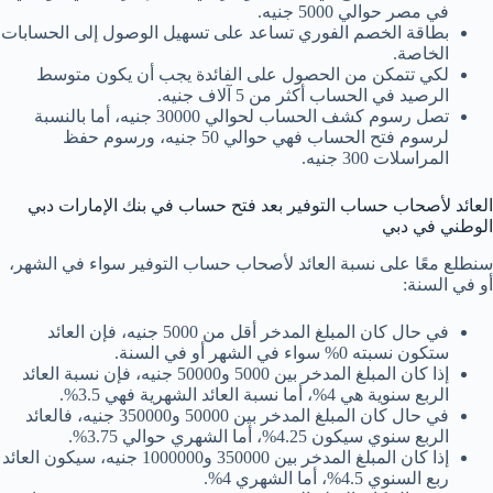
في مصر حوالي 5000 جنيه.
بطاقة الخصم الفوري تساعد على تسهيل الوصول إلى الحسابات
الخاصة.
لكي تتمكن من الحصول على الفائدة يجب أن يكون متوسط
الرصيد في الحساب أكثر من 5 آلاف جنيه.
تصل رسوم كشف الحساب لحوالي 30000 جنيه، أما بالنسبة
لرسوم فتح الحساب فهي حوالي 50 جنيه، ورسوم حفظ
المراسلات 300 جنيه.
العائد لأصحاب حساب التوفير بعد فتح حساب في بنك الإمارات دبي
الوطني في دبي
سنطلع معًا على نسبة العائد لأصحاب حساب التوفير سواء في الشهر،
أو في السنة:
في حال كان المبلغ المدخر أقل من 5000 جنيه، فإن العائد
ستكون نسبته 0% سواء في الشهر أو في السنة.
إذا كان المبلغ المدخر بين 5000 و50000 جنيه، فإن نسبة العائد
الربع سنوية هي 4%، أما نسبة العائد الشهرية فهي 3.5%.
في حال كان المبلغ المدخر بين 50000 و350000 جنيه، فالعائد
الربع سنوي سيكون 4.25%، أما الشهري حوالي 3.75%.
إذا كان المبلغ المدخر بين 350000 و1000000 جنيه، سيكون العائد
ربع السنوي 4.5%، أما الشهري 4%.