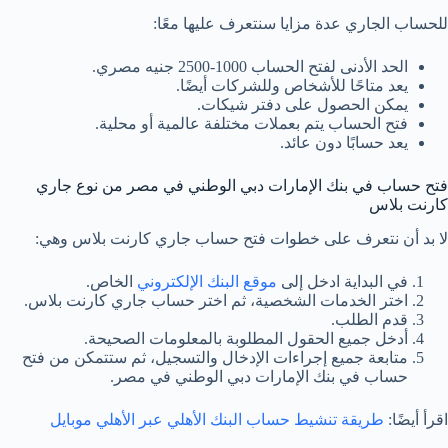
للحساب الجاري عدة مزايا سنتعرف عليها معًا:
الحد الأدنى لفتح الحساب 1000-2500 جنيه مصري.
يعد متاحًا للأشخاص وللشركات أيضًا.
يمكن الحصول على دفتر شيكات.
فتح الحساب يتم بعملات مختلفة عالمية أو محلية.
يعد حسابًا دون عائد.
فتح حساب في بنك الإمارات دبي الوطني في مصر من نوع جاري
كارنت بلاس
لا بد أن نتعرف على خطوات فتح حساب جاري كارنت بلاس وهي:
في البداية ادخل إلى
موقع البنك الإلكتروني
الخاص.
اختر الخدمات الشخصية، ثم اختر حساب جاري كارنت بلاس.
قدم الطلب.
أدخل جميع الحقول المطلوبة بالمعلومات الصحيحة.
متابعة جميع إجراءات الإدخال والتسجيل، ثم ستتمكن من فتح
حساب في بنك الإمارات دبي الوطني في مصر.
اقرأ أيضًا:
طريقة تنشيط حساب البنك الأهلي عبر الأهلي موبايل