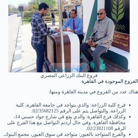
فروع البنك الزراعي المصري
الفروع الموجودة في القاهرة
هناك عدد من الفروع في مدينة القاهرة ومنها:
فرع كلية الزراعة: والذي يتواجد في جامعة القاهرة، كلية
الزراعة. والتواصل يتم على الرقم 02/35682125.
وكذلك فرع القاهرة: والذي يقع في شارع جواد حسني 14،
محافظة القاهرة. وفي حال أردتم التواصل مع هذا الفرع على
الرقم 02/23921108.
والفرع المتواجد بالعبور: متواجد في سوق العبور، مجمع البنوك.