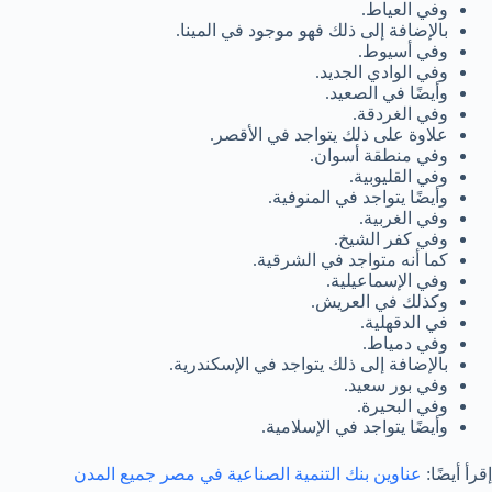
وفي العياط.
بالإضافة إلى ذلك فهو موجود في المينا.
وفي أسيوط.
وفي الوادي الجديد.
وأيضًا في الصعيد.
وفي الغردقة.
علاوة على ذلك يتواجد في الأقصر.
وفي منطقة أسوان.
وفي القليوبية.
وأيضًا يتواجد في المنوفية.
وفي الغربية.
وفي كفر الشيخ.
كما أنه متواجد في الشرقية.
وفي الإسماعيلية.
وكذلك في العريش.
في الدقهلية.
وفي دمياط.
بالإضافة إلى ذلك يتواجد في الإسكندرية.
وفي بور سعيد.
وفي البحيرة.
وأيضًا يتواجد في الإسلامية.
إقرأ أيضًا:
عناوين بنك التنمية الصناعية في مصر جميع المدن