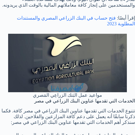
والمستخدمين على إنجاز كافة معاملاتهم المالية بالوقت الذي يريدونه.
إقرأ أيضًا:
فتح حساب في البنك الزراعي المصري والمستندات
المطلوبة 2023
مواعيد عمل البَنك الزراعِي المَصري
الخدمات التي تقدمها عناوين البنك الزراعي في مصر
تتنوع الخدمات التي تقدمها عناوين البنك الزراعي في مصر كافة. فكما
ذكرنا سابقًا أنه يعمل على دعم كافة المزارعين والفلاحين. لذلك
سنذكر أهم الخدمات التي تقدمها عناوين البنك الزراعي في مصر: