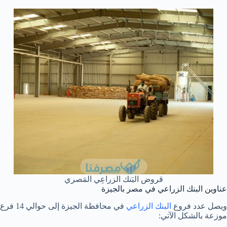
قروض البَنك الزراعِي المَصري
عناوين البنك الزراعي في مصر بالجيزة
ويصل عدد فروع
البنك الزراعي
في محافظة الجيزة إلى حوالي 14 فرع
موزعة بالشكل الآتي: