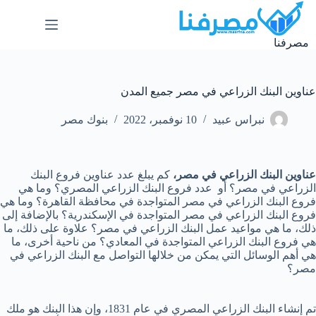
لتجاوز
لى
لمحتوى
مصرفنا
عناوين البنك الزراعي في مصر جميع المدن
نبراس عبيد
10 نوفمبر، 2022
بنوك مصر
عناوين البنك الزراعي في مصر،
كم يبلغ عدد عناوين فروع البنك
الزراعي في مصر؟ أو عدد فروع البنك الزراعي المصري؟ وما هي
فروع البنك الزراعي في مصر المتواجدة في محافظة القاهرة؟ وما هي
فروع البنك الزراعي في مصر المتواجدة في الإسكندرية؟ بالإضافة إلى
ذلك، ما هي مواعيد عمل البنك الزراعي في مصر؟ علاوة على ذلك، ما
هي فروع البنك الزراعي المتواجدة في المعادي؟ من ناحية أخرى، ما
هي أهم الوسائل التي يمكن من خلالها التواصل مع البنك الزراعي في
مصر؟
تم إنشاء البنك الزراعي المصري في عام 1831، وإن هذا البنك هو ملك