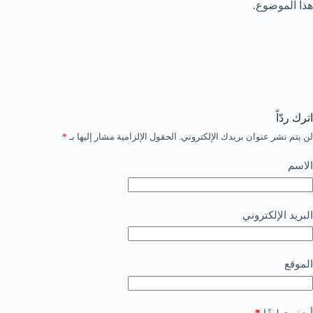
هذا الموضوع.
اترك ردّاً
لن يتم نشر عنوان بريدك الإلكتروني.
الحقول الإلزامية مشار إليها بـ
*
الاسم
البريد الإلكتروني
الموقع
*