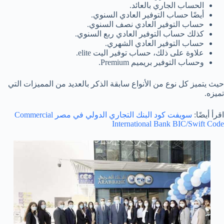
الحساب الجاري بالعائد.
أيضًا حساب التوفير العادي السنوي.
حساب التوفير العادي نصف السنوي.
كذلك حساب التوفير العادي ربع السنوي.
حساب التوفير العادي الشهري.
علاوة على ذلك، حساب توفير اليت elite.
وحساب التوفير بريميم Premium.
حيث يتميز كل نوع من الأنواع سابقة الذكر بالعديد من المميزات التي
تميزه.
اقرأ أيضًا:
سويفت كود البنك التجاري الدولي في مصر Commercial
International Bank BIC/Swift Code