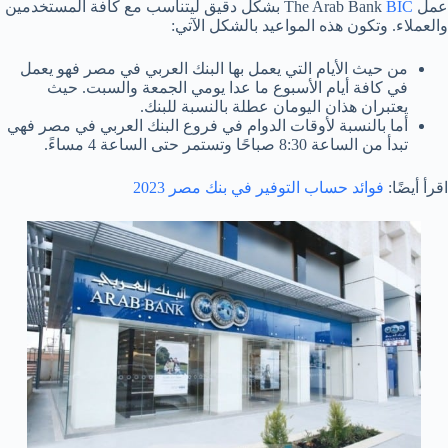
عمل The Arab Bank
BIC
بشكل دقيق ليتناسب مع كافة المستخدمين
والعملاء. وتكون هذه المواعيد بالشكل الآتي:
من حيث الأيام التي يعمل بها البنك العربي في مصر فهو يعمل
في كافة أيام الأسبوع ما عدا يومي الجمعة والسبت. حيث
يعتبران هذان اليومان عطلة بالنسبة للبنك.
أما بالنسبة لأوقات الدوام في فروع البنك العربي في مصر فهي
تبدأ من الساعة 8:30 صباحًا وتستمر حتى الساعة 4 مساءً.
اقرأ أيضًا:
فوائد حساب التوفير في بنك مصر 2023