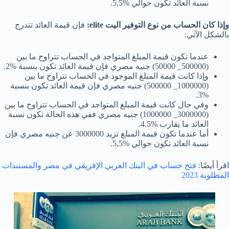
نسبة العائد تكون حوالي %5,5.
وإذا كان الحساب من نوع التوفير اليت elite:
فإن قيمة العائد تتدرج
بالشكل الآتي:
عندما تكون قيمة المبلغ المتواجد في الحساب تتراوح ما بين
(500000_ 50000) جنيه مصري فإن قيمة العائد تكون بنسبة %2.
وإذا كانت قيمة المبلغ الموجود في الحساب تتراوح ما بين
(1000000_ 500000) جنيه مصري فإن قيمة العائد تكون بنسبة
%3.
وفي حال كانت قيمة المبلغ المتواجد في الحساب تتراوح ما بين
(3000000_ 1000000) جنيه مصري ففي هذه الحالة تكون نسبة
العائد ما يقارب %4.5.
أما عندما تكون قيمة المبلغ تزيد 3000000 عن جنيه مصري فإن
نسبة العائد تكون حوالي %5,5.
اقرأ أيضًا:
فتح حساب في البنك العربي الإفريقي في مصر والمستندات
المطلوبة 2023