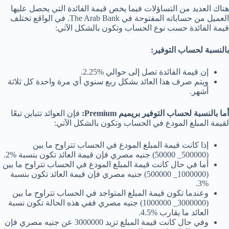
هناك العديد من التساؤلات فيما يخص قيمة الفائدة التي يحصل عليها
العميل من حساباته المفتوحة في The Arab Bank. في الواقع تختلف
قيمة الفائدة حسب نوع الحساب وتكون بالشكل الآتي:
بالنسبة لحساب التوفير:
إن قيمة الفائدة تصل إلى حوالي %2.25.
ويتم صرف هذا العائد بشكل ربع سنوي أي مرة واحدة كل ثلاثة
أشهر.
أما بالنسبة لحساب التوفير بريميم Premium:
فإن العوائد تتباين تبعًا
لقيمة المبلغ المودع في الحساب وتكون بالشكل الآتي:
إذا كانت قيمة المبلغ المودع في الحساب تتراوح ما بين
(500000_ 50000) جنيه مصري فإن قيمة العائد تكون بنسبة %2.
أما في حال كانت قيمة المبلغ المودع في الحساب تتراوح ما بين
(1000000_ 500000) جنيه مصري فإن قيمة العائد تكون بنسبة
%3.
وعندما تكون قيمة المبلغ المتواجد في الحساب تتراوح ما بين
(3000000_ 1000000) جنيه مصري ففي هذه الحالة تكون نسبة
العائد ما يقارب %4.5.
وفي حال كانت قيمة المبلغ تزيد 3000000 عن جنيه مصري فإن