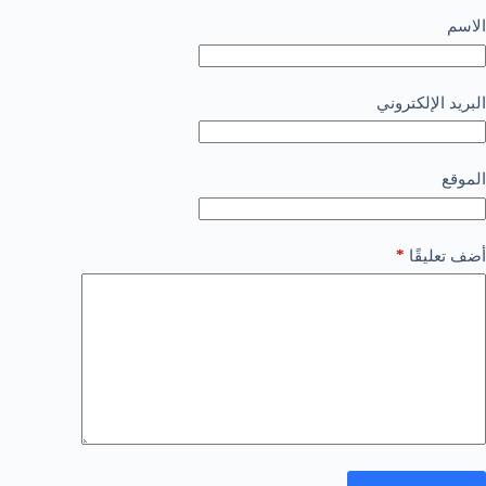
الاسم
البريد الإلكتروني
الموقع
*
أضف تعليقًا