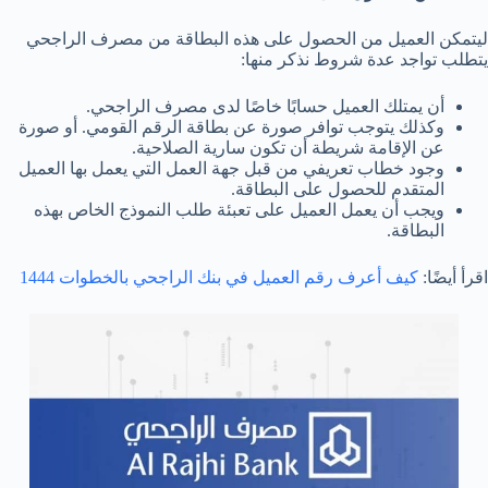
ليتمكن العميل من الحصول على هذه البطاقة من مصرف الراجحي
يتطلب تواجد عدة شروط نذكر منها:
أن يمتلك العميل حسابًا خاصًا لدى مصرف الراجحي.
وكذلك يتوجب توافر صورة عن بطاقة الرقم القومي. أو صورة
عن الإقامة شريطة أن تكون سارية الصلاحية.
وجود خطاب تعريفي من قبل جهة العمل التي يعمل بها العميل
المتقدم للحصول على البطاقة.
ويجب أن يعمل العميل على تعبئة طلب النموذج الخاص بهذه
البطاقة.
اقرأ أيضًا:
كيف أعرف رقم العميل في بنك الراجحي بالخطوات 1444