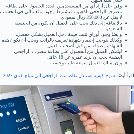
خلال ستة أشهر.
وفي حال أراد أي من المستخدمين الجدد الحصول على بطاقة
مصرف الراجحي الذهبية، فيشترط وجود مبلغ مالي في الحساب
لا يقل عن 250,000 ريال سعودي.
بالإضافة إلى ذلك يجب على العميل أن يكون من الجنسية
السعودية.
وأيضًا وجود أوراق تثبت قيمة دخل العميل بشكل مفصل.
وكذلك يتوجب إحضار شهادة تعريف بالراتب ويجب أن تكون هذه
الشهادة مصدقة من قبل أصحاب العمل.
ليتمكن العميل من الحصول على بطاقة مصرف الراجحي
الذهبية يجب أن يزيد عمره عن 18 عامًا.
وأن يمتلك العميل سمعة طيبة وحسنة.
اقرأ أيضًا:
شرح كيفية استبدل نقاط بنك الراجحي الى مبلغ نقدي 2023