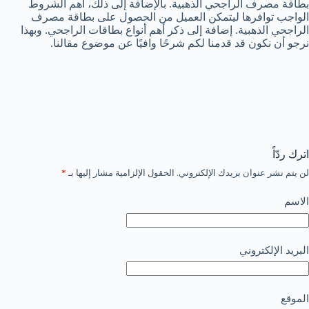
بطاقة مصرف الراجحي الذهبية. بالإضافة إلى ذلك، أهم الشروط
الواجب توافرها ليتمكن العميل من الحصول على بطاقة مصرف
الراجحي الذهبية. إضافة إلى ذكر أهم أنواع بطاقات الراجحي. وبهذا
نرجو أن نكون قد قدمنا لكم شرحًا وافيًا عن موضوع مقالنا.
اترك ردّاً
لن يتم نشر عنوان بريدك الإلكتروني.
الحقول الإلزامية مشار إليها بـ
*
الاسم
البريد الإلكتروني
الموقع