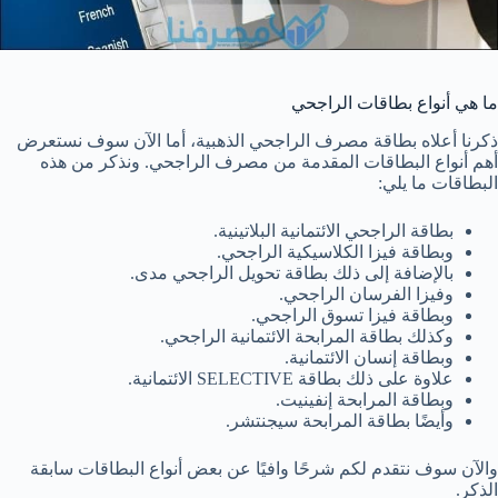
ما هي أنواع بطاقات الراجحي
ذكرنا أعلاه بطاقة مصرف الراجحي الذهبية، أما الآن سوف نستعرض
أهم أنواع البطاقات المقدمة من مصرف الراجحي. ونذكر من هذه
البطاقات ما يلي:
بطاقة الراجحي الائتمانية البلاتينية.
وبطاقة فيزا الكلاسيكية الراجحي.
بالإضافة إلى ذلك بطاقة تحويل الراجحي مدى.
وفيزا الفرسان الراجحي.
وبطاقة فيزا تسوق الراجحي.
وكذلك بطاقة المرابحة الائتمانية الراجحي.
وبطاقة إنسان الائتمانية.
علاوة على ذلك بطاقة SELECTIVE الائتمانية.
وبطاقة المرابحة إنفينيت.
وأيضًا بطاقة المرابحة سيجنتشر.
والآن سوف نتقدم لكم شرحًا وافيًا عن بعض أنواع البطاقات سابقة
الذكر.