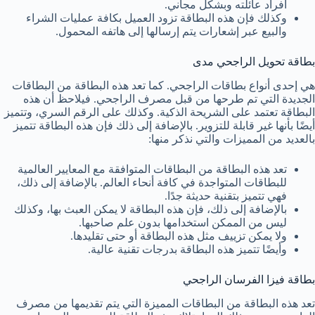
أفراد عائلته وبشكل مجاني.
وكذلك فإن هذه البطاقة تزود العميل بكافة عمليات الشراء
والبيع عبر إشعارات يتم إرسالها إلى هاتفه المحمول.
بطاقة تحويل الراجحي مدى
هي إحدى أنواع بطاقات الراجحي. كما تعد هذه البطاقة من البطاقات
الجديدة التي تم طرحها من قبل مصرف الراجحي. فيلاحظ أن هذه
البطاقة تعتمد على الشريحة الذكية. وكذلك على الرقم السري، وتتميز
أيضًا بأنها غير قابلة للتزوير. بالإضافة إلى ذلك فإن هذه البطاقة تتميز
بالعديد من المميزات والتي نذكر منها:
تعد هذه البطاقة من البطاقات المتوافقة مع المعايير العالمية
للبطاقات المتواجدة في كافة أنحاء العالم. بالإضافة إلى ذلك،
فهي تتميز بتقنية حديثة جدًا.
بالإضافة إلى ذلك، فإن هذه البطاقة لا يمكن العبث بها، وكذلك
ليس من الممكن استخدامها بدون علم صاحبها.
ولا يمكن تزييف مثل هذه البطاقة أو حتى تقليدها.
وأيضًا تتميز هذه البطاقة بدرجات تقنية عالية.
بطاقة فيزا الفرسان الراجحي
تعد هذه البطاقة من البطاقات المميزة التي يتم تقديمها من مصرف