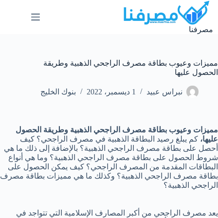
لتجاوز
لى
لمحتوى
مصرفنا
مميزات وعيوب بطاقة مصرف الراجحي الذهبية وطريقة
الحصول عليها
نبراس عبيد
1 ديسمبر، 2022
بنوك الخليج
مميزات وعيوب بطاقة مصرف الراجحي الذهبية وطريقة الحصول
عليها،
كم يبلغ رصيد البطاقة الذهبية في مصرف الراجحي؟ كيف
أحصل على بطاقة مصرف الراجحي الذهبية؟ بالإضافة إلى ذلك ما هي
شروط الحصول على بطاقة مصرف الراجحي الذهبية؟ وما هي أنواع
البطاقات المقدمة من المصرف الراجحي؟ كيف يمكن الحصول على
بطاقة مصرف الراجحي الذهبية؟ وكذلك ما هي مميزات بطاقة مصرف
الراجحي الذهبية؟
يعد مصرف الراجحي من أكبر المصارف الإسلامية التي تتواجد في