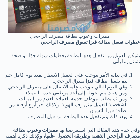
مميزات وعيوب بطاقة مصرف الراجحي
خطوات تفعيل بطاقة فيزا تسوق مصرف الراجحي
يتمكن العميل من تفعيل هذه البطاقة بخطوات سهلة جدًا وواضحة
تتمثل يما يأتي:
في بداية الأمر يتوجب على العميل الانتظار لمدة يوم كامل حتى
يتم تفعيل بطاقة فيزا تسوق الراجحي.
وفي اليوم التالي يتوجب عليه الاتصال على مصرف الراجحي.
ومن هناك يتم تحويله إلى أحد موظفي خدمة العملاء.
ومن ثم يطلب موظف خدمة العملاء العديد من البيانات
الشخصية للعميل مثل رقم الهوية. وكذلك آخر أربع أرقام من
بطاقة فيزا التسوق.
وبعد ذلك يتم تفعيل هذه البطاقة من قبل المصرف.
وفي ختام هذه المقالة التي استعرضنا بها
مميزات وعيوب بطاقة
مصرف الراجحي الذهبية وطريقة الحصول عليها،
وكذلك ذكرنا أهمية