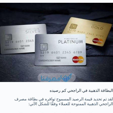
البطاقة الذهبية في الراجحي كم رصيده
لقد تم تحديد قيمة الرصيد المسموح توافره في بطاقة مصرف
الراجحي الذهبية الممنوحة للعملاء وفقًا للشكل الآتي: