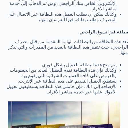
الإلكتروني الخاص ببنك الراجحي، ومن ثم الذهاب إلى خدمة
مباشر الأفراد.
وكذلك يمكن أن يطلب العميل هذه البطاقة عبر الاتصال على
المصرف وطلب بطاقة فيزا الفرسان منهم.
بطاقة فيزا تسوق الراجحي
تعد هذه البطاقة من البطاقات الهامة المقدمة من قبل مصرف
الراجحي، حيث تتميز هذه البطاقة بالعديد من المميزات والتي نذكر
منها:
يتم منح هذه البطاقة للعميل بشكل فوري.
وكذلك فإن هذه البطاقة تقدم للعميل العديد من الحسومات
والعروض على كافة العمليات الشرائية التي يقوم بها.
يستطيع العميل التقديم على هذه البطاقة عبر الإنترنت.
بالإضافة إلى ذلك، فإن حاملي هذه البطاقة يستطيعون تحويل
الأموال عليها عبر خدمة مباشر الأفراد.