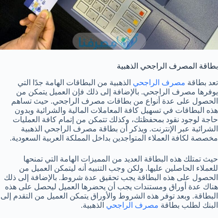
بطاقة المصرف الراجحي الذهبية
تعد بطاقة
مصرف الراجحي
الذهبية من البطاقات الهامة جدًا التي
يوفرها مصرف الراجحي. بالإضافة إلى ذلك فإن العميل يتمكن من
الحصول على عدة أنواع من بطاقات مصرف الراجحي. حيث تساهم
هذه البطاقات في تسهيل كافة المعاملات المالية والشرائية وبدون
حاجة لوجود نقود بمحفظتك، وكذلك تتمكن من إتمام كافة العمليات
الشرائية عبر الإنترنت. ويذكر أن بطاقة مصرف الراجحي الذهبية
مخصصة لكافة العملاء المتواجدين بداخل المملكة العربية السعودية.
حيث تمتلك هذه البطاقة العديد من المميزات الهامة التي تمنحها
للعملاء الحاصلين عليها. ولكن وجب التنبيه أنه ليتمكن العميل من
الحصول على هذه البطاقة يجب تحقيق عدة شروط. بالإضافة إلى ذلك
هناك عدة أوراق ومستندات يجب أن يحضرها العميل ليحصل على هذه
البطاقة. وبعد توفر هذه الشروط والأوراق يتمكن العميل من التقدم إلى
البنك لطلب بطاقة
مصرف الراجحي
الذهبية.