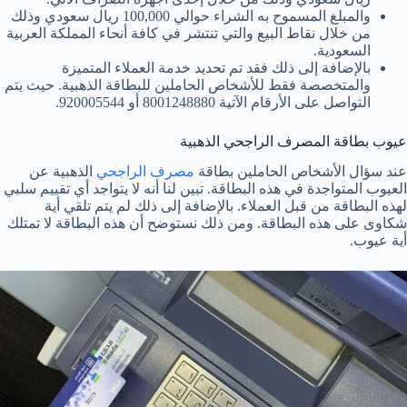
والمبلغ المسموح به الشراء حوالي 100,000 ريال سعودي وذلك
من خلال نقاط البيع والتي تنتشر في كافة أنحاء المملكة العربية
السعودية.
بالإضافة إلى ذلك فقد تم تحديد خدمة العملاء المتميزة
والمتخصصة فقط للأشخاص الحاملين للبطاقة الذهبية. حيث يتم
التواصل على الأرقام الآتية 8001248880 أو 920005544.
عيوب بطاقة المصرف الراجحي الذهبية
عند سؤال الأشخاص الحاملين بطاقة
مصرف الراجحي
الذهبية عن
العيوب المتواجدة في هذه البطاقة. تبين لنا أنه لا يتواجد أي تقييم سلبي
لهذه البطاقة من قبل العملاء. بالإضافة إلى ذلك لم يتم تلقي أية
شكاوى على هذه البطاقة. ومن ذلك نستوضح أن هذه البطاقة لا تمتلك
أية عيوب.