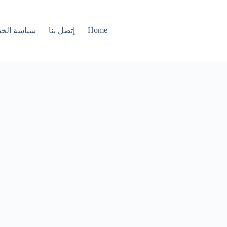
Home
إتصل بنا
سياسة الخ