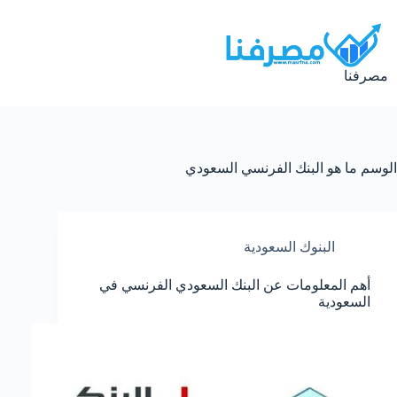
لتجاوز
لى
لمحتوى
مصرفنا
الوسم
ما هو البنك الفرنسي السعودي
البنوك السعودية
أهم المعلومات عن البنك السعودي الفرنسي في
السعودية