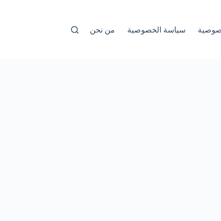
صوصية
سياسة الخصوصية
من نحن