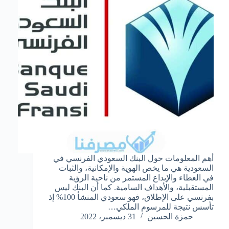
أهم المعلومات حول البنك السعودي الفرنسي في
السعودية هي ما يخص الهوية والإمكانية، والثبات
في العطاء والإبداع المستمر من ناحية الرؤية
المستقبلية، والأهداف السامية. كما أن البنك ليس
بفرنسي على الإطلاق، فهو سعودي المنشأ 100% إذ
تأسس نتيجة للمرسوم الملكي…
حمزة الحسين
31 ديسمبر، 2022