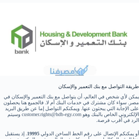
طريقة التواصل مع بنك التعمير والإسكان
يمكن لأي شخص في العالم، أن يتواصل مع بنك التعمير والإسكان في
مصر. سواء كان مشترك في خدمات البنك أم لا. فالجميع هنا يحصلون
على الإجابة التي يبحثون عنها. ويمكنكم التواصل إما عن طريق البريد
الإلكتروني الخاص بالبنك وهو
customer.rights@hdb-egy.com
وسيتم
الرد في أقرب فرصة.
أو يمكنكم الإتصال على رقم الخط الساخن الدولي
19995
. إذ يستقبل