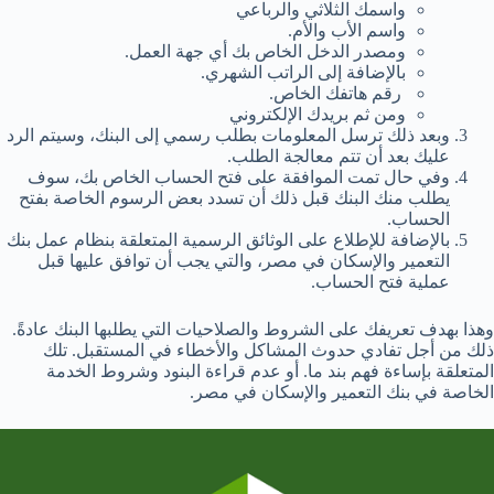
واسمك الثلاثي والرباعي
واسم الأب والأم.
ومصدر الدخل الخاص بك أي جهة العمل.
بالإضافة إلى الراتب الشهري.
رقم هاتفك الخاص.
ومن ثم بريدك الإلكتروني
وبعد ذلك ترسل المعلومات بطلب رسمي إلى البنك، وسيتم الرد
عليك بعد أن تتم معالجة الطلب.
وفي حال تمت الموافقة على فتح الحساب الخاص بك، سوف
يطلب منك البنك قبل ذلك أن تسدد بعض الرسوم الخاصة بفتح
الحساب.
بالإضافة للإطلاع على الوثائق الرسمية المتعلقة بنظام عمل بنك
التعمير والإسكان في مصر، والتي يجب أن توافق عليها قبل
عملية فتح الحساب.
وهذا بهدف تعريفك على الشروط والصلاحيات التي يطلبها البنك عادةً.
ذلك من أجل تفادي حدوث المشاكل والأخطاء في المستقبل. تلك
المتعلقة بإساءة فهم بند ما. أو عدم قراءة البنود وشروط الخدمة
الخاصة في بنك التعمير والإسكان في مصر.