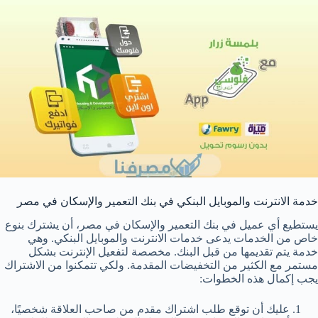
خدمة الانترنت والموبايل البنكي في بنك التعمير والإسكان في مصر
يستطيع أي عميل في بنك التعمير والإسكان في مصر، أن يشترك بنوع
خاص من الخدمات يدعى خدمات الانترنت والموبايل البنكي. وهي
خدمة يتم تقديمها من قبل البنك. مخصصة لتفعيل الإنترنت بشكل
مستمر مع الكثير من التخفيضات المقدمة. ولكي تتمكنوا من الاشتراك
يجب إكمال هذه الخطوات:
عليك أن توقع طلب اشتراك مقدم من صاحب العلاقة شخصيًا،