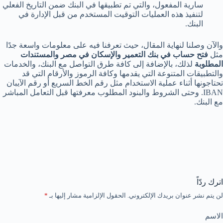
سارية المفعول، والتي تم تطبيقها في البنك ضمن التاريخ الفعلي
لتنفيذ هذه العمليات التوقيت المستخدم من قبل الإدارة في
البنك.
والآن وصلنا لنهاية المقال، حيث تعرفنا فيه على معلومات واسعة جدًا
مثل
فتح حساب في بنك التعمير والإسكان في مصر والمستندات
المطلوبة
لذلك، بالإضافة إلى كافة طرق التواصل مع البنك، والخدمات
والتطبيقات المتنوعة التي يقدمها وكافة الرموز والأرقام التي قد
تحتاجونها أثناء عملية الاستخدام مثل رقم الخط السريع أو رقم الآيبان
IBAN. وحتى الشروط والبنود المطلوب معرفتها قبل التعامل المباشر
مع البنك.
اترك ردّاً
لن يتم نشر عنوان بريدك الإلكتروني.
الحقول الإلزامية مشار إليها بـ
*
الاسم