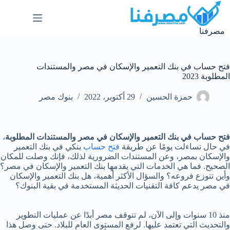
لتجاوز
لى
لمحتوى
مصرفنا
فتح حساب في بنك التعمير والإسكان في مصر والمستندات
المطلوبة 2023
حمزة الحسين
29 أكتوبر، 2022
بنوك مصر
فتح حساب في بنك التعمير والإسكان في مصر والمستندات المطلوبة
،
في حال تساءلت يومًا عن طريقة
فتح حساب
بنكي في بنك التعمير
والإسكان بمصر، وعن المستندات الضرورية لذلك، فإنك وصلت للمكان
الصحيح. فما هي الخدمات التي يقدمها بنك التعمير والإسكان في مصر؟
وأين تتوزع فروعه؟ والسؤال الأكثر أهمية، هل بنك التعمير والإسكان
في مصر يدعم كافة التقنيات الحديثة المستخدمة في بقية البنوك؟
منذ 10 سنوات وإلى الآن، لم تتوقف مصر أبدًا عن عمليات التطوير
والتحديث التي تعتمد عليها. لرفع المستوى العام للبلاد. حتى وصل هذا