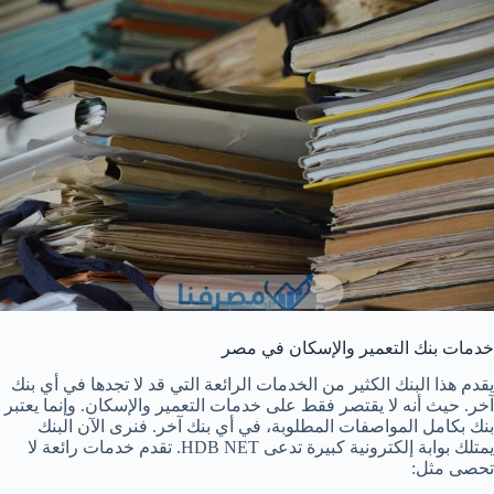
خدمات بنك التعمير والإسكان في مصر
يقدم هذا البنك الكثير من الخدمات الرائعة التي قد لا تجدها في أي بنك
آخر. حيث أنه لا يقتصر فقط على خدمات التعمير والإسكان. وإنما يعتبر
بنك بكامل المواصفات المطلوبة، في أي بنك آخر. فنرى الآن البنك
يمتلك بوابة إلكترونية كبيرة تدعى HDB NET. تقدم خدمات رائعة لا
تحصى مثل: