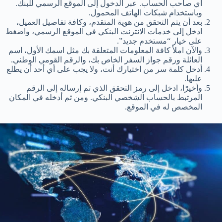
أي صاحب الحساب. عبر الدخول إلى الموقع الرسمي للبنك.
وباستخدام شبكات الهاتف المحمول.
بعد أن يتم التحقق من هوية المتقدم، وكافة تفاصيل العميل،
ادخل إلى خدمات الانترنت البنكي في الموقع الرسمي، واضغط
على خيار “مستخدم جديد”.
والآن املأ كافة المعلومات المتعلقة بك مثل اسمك الأول، اسم
العائلة ورقم جواز السفر الخاص بك، والرقم القومي الوطني.
أدخل كلمة سر من اختيارك أنت، ولا يجب على أي أحد أن يطلع
عليها.
وأخيرًا، ادخل إلى رمز التحقق الذي تم إرساله إلى الرقم
المرتبط بالحساب الشخصي البنكي. ومن ثم أدخله في المكان
المخصص له في الموقع.