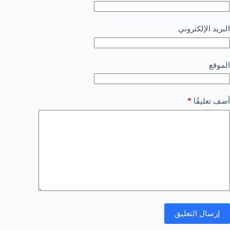
البريد الإلكتروني
الموقع
*
أضف تعليقًا
إرسال التعليق